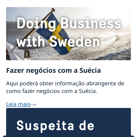
Fazer negócios com a Suécia
Aqui poderá obter informação abrangente de
como fazer negócios com a Suécia.
Leia mais