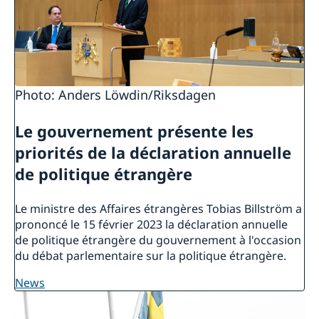
Photo: Anders Löwdin/Riksdagen
Le gouvernement présente les
priorités de la déclaration annuelle
de politique étrangère
Le ministre des Affaires étrangères Tobias Billström a
prononcé le 15 février 2023 la déclaration annuelle
de politique étrangère du gouvernement à l'occasion
du débat parlementaire sur la politique étrangère.
news