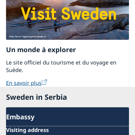
Un monde à explorer
Le site officiel du tourisme et du voyage en
Suède.
En savoir plus
Sweden in Serbia
Embassy
Visiting address