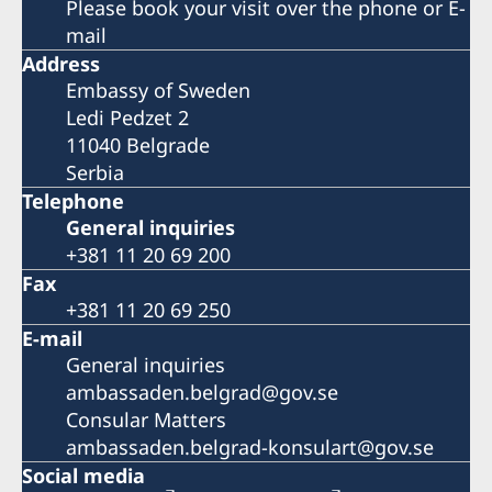
Please book your visit over the phone or E-
mail
Address
Embassy of Sweden
Ledi Pedzet 2
11040 Belgrade
Serbia
Telephone
General inquiries
+381 11 20 69 200
Fax
+381 11 20 69 250
E-mail
General inquiries
ambassaden.belgrad@gov.se
Consular Matters
ambassaden.belgrad-konsulart@gov.se
Social media