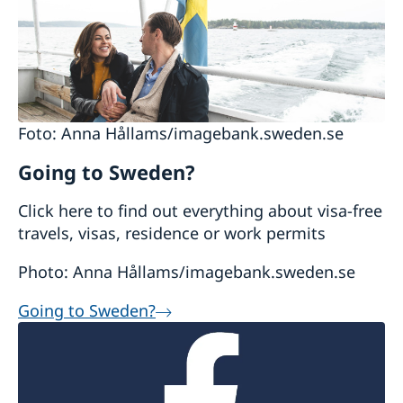
Foto: Anna Hållams/imagebank.sweden.se
Going to Sweden?
Click here to find out everything about visa-free
travels, visas, residence or work permits
Photo: Anna Hållams/imagebank.sweden.se
Going to Sweden?