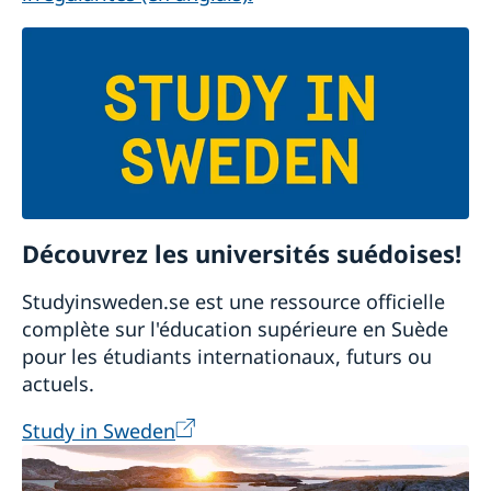
Découvrez les universités suédoises!
Studyinsweden.se est une ressource officielle
complète sur l'éducation supérieure en Suède
pour les étudiants internationaux, futurs ou
actuels.
Study in Sweden