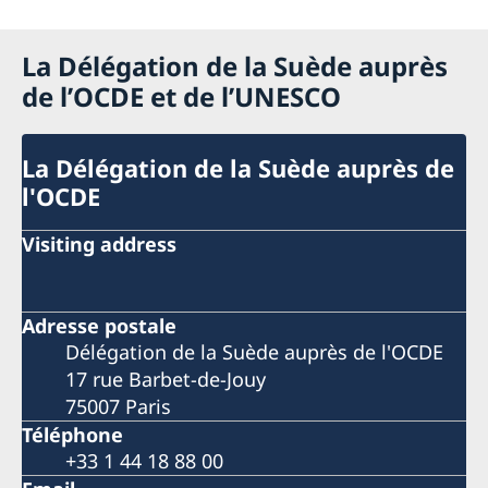
La Délégation de la Suède auprès
de l’OCDE et de l’UNESCO
La Délégation de la Suède auprès de
l'OCDE
Visiting address
Adresse postale
Délégation de la Suède auprès de l'OCDE
17 rue Barbet-de-Jouy
75007 Paris
Téléphone
+33 1 44 18 88 00