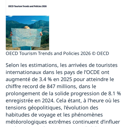
OECD Tourism Trends and Policies 2026 © OECD
Selon les estimations, les arrivées de touristes
internationaux dans les pays de l’OCDE ont
augmenté de 3.4 % en 2025 pour atteindre le
chiffre record de 847 millions, dans le
prolongement de la solide progression de 8.1 %
enregistrée en 2024. Cela étant, à l’heure où les
tensions géopolitiques, l’évolution des
habitudes de voyage et les phénomènes
météorologiques extrêmes continuent d’influer