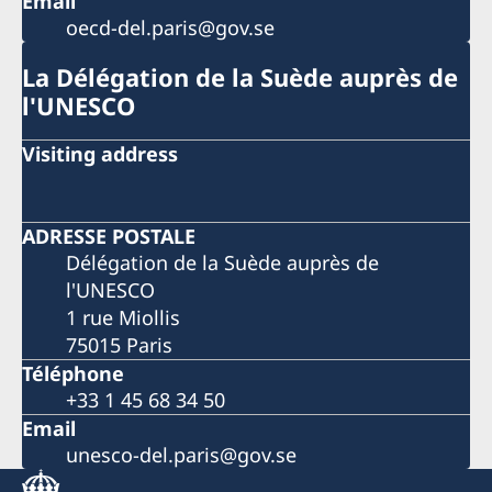
Email
oecd-del.paris@gov.se
La Délégation de la Suède auprès de
l'UNESCO
Visiting address
ADRESSE POSTALE
Délégation de la Suède auprès de
l'UNESCO
1 rue Miollis
75015 Paris
Téléphone
+33 1 45 68 34 50
Email
unesco-del.paris@gov.se