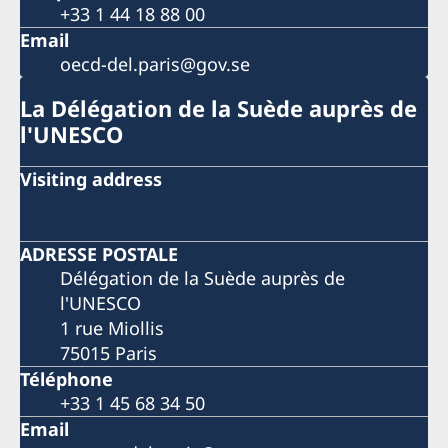
+33 1 44 18 88 00
Email
oecd-del.paris@gov.se
La Délégation de la Suède auprès de
l'UNESCO
Visiting address
ADRESSE POSTALE
Délégation de la Suède auprès de
l'UNESCO
1 rue Miollis
75015 Paris
Téléphone
+33 1 45 68 34 50
Email