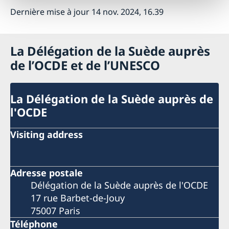
Dernière mise à jour 14 nov. 2024, 16.39
La Délégation de la Suède auprès
de l’OCDE et de l’UNESCO
La Délégation de la Suède auprès de
l'OCDE
Visiting address
Adresse postale
Délégation de la Suède auprès de l'OCDE
17 rue Barbet-de-Jouy
75007 Paris
Téléphone