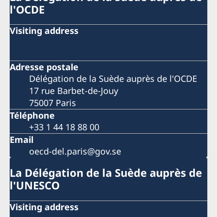
l'OCDE
Visiting address
Adresse postale
Délégation de la Suède auprès de l'OCDE
17 rue Barbet-de-Jouy
75007 Paris
Téléphone
+33 1 44 18 88 00
Email
oecd-del.paris@gov.se
La Délégation de la Suède auprès de
l'UNESCO
Visiting address