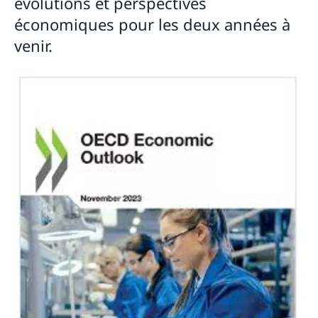
évolutions et perspectives
économiques pour les deux années à
venir.