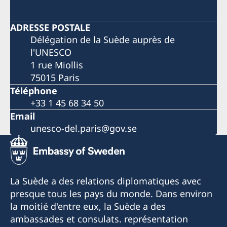
ADRESSE POSTALE
Délégation de la Suède auprès de
l'UNESCO
1 rue Miollis
75015 Paris
Téléphone
+33 1 45 68 34 50
Email
unesco-del.paris@gov.se
La Suède a des relations diplomatiques avec
presque tous les pays du monde. Dans environ
la moitié d'entre eux, la Suède a des
ambassades et consulats. représentation