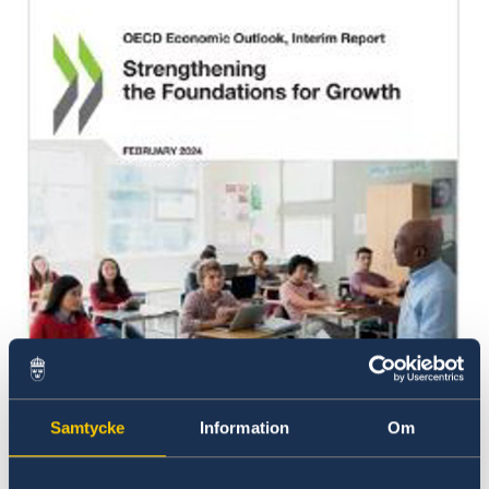
Samtycke
Information
Om