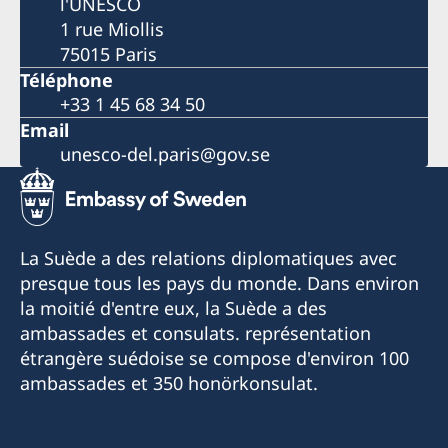
l'UNESCO
1 rue Miollis
75015 Paris
Téléphone
+33 1 45 68 34 50
Email
unesco-del.paris@gov.se
La Suède a des relations diplomatiques avec
presque tous les pays du monde. Dans environ
la moitié d'entre eux, la Suède a des
ambassades et consulats. représentation
étrangère suédoise se compose d'environ 100
ambassades et 350 honörkonsulat.