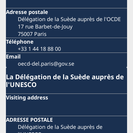
Adresse postale
Délégation de la Suède auprès de l'OCDE
17 rue Barbet-de-Jouy
75007 Paris
Téléphone
+33 1 44 18 88 00
Email
oecd-del.paris@gov.se
La Délégation de la Suède auprès de
l'UNESCO
Visiting address
ADRESSE POSTALE
Délégation de la Suède auprès de