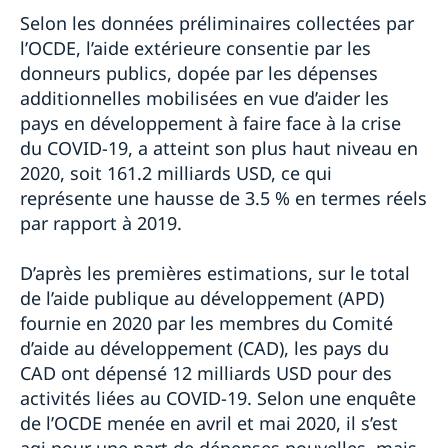
Selon les données préliminaires collectées par
l’OCDE, l’aide extérieure consentie par les
donneurs publics, dopée par les dépenses
additionnelles mobilisées en vue d’aider les
pays en développement à faire face à la crise
du COVID-19, a atteint son plus haut niveau en
2020, soit 161.2 milliards USD, ce qui
représente une hausse de 3.5 % en termes réels
par rapport à 2019.
D’après les premières estimations, sur le total
de l’aide publique au développement (APD)
fournie en 2020 par les membres du Comité
d’aide au développement (CAD), les pays du
CAD ont dépensé 12 milliards USD pour des
activités liées au COVID-19. Selon une enquête
de l’OCDE menée en avril et mai 2020, il s’est
agi pour une part de dépenses nouvelles, mais