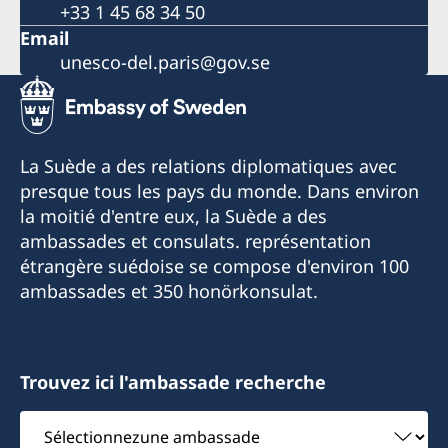
+33 1 45 68 34 50
Email
unesco-del.paris@gov.se
La Suède a des relations diplomatiques avec
presque tous les pays du monde. Dans environ
la moitié d'entre eux, la Suède a des
ambassades et consulats. représentation
étrangère suédoise se compose d'environ 100
ambassades et 350 honörkonsulat.
Trouvez ici l'ambassade recherche
Sélectionnezune
ambassade