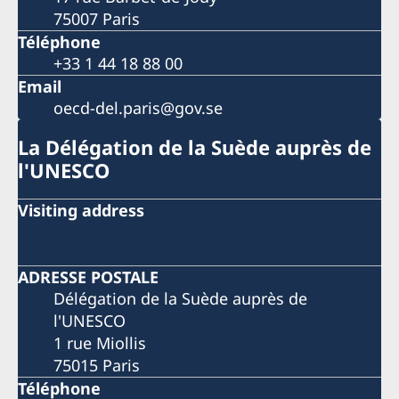
75007 Paris
Téléphone
+33 1 44 18 88 00
Email
oecd-del.paris@gov.se
La Délégation de la Suède auprès de
l'UNESCO
Visiting address
ADRESSE POSTALE
Délégation de la Suède auprès de
l'UNESCO
1 rue Miollis
75015 Paris
Téléphone