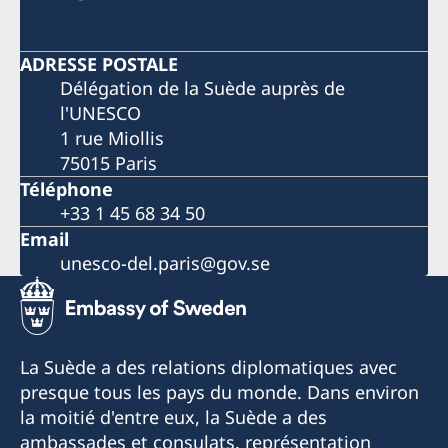
ADRESSE POSTALE
Délégation de la Suède auprès de
l'UNESCO
1 rue Miollis
75015 Paris
Téléphone
+33 1 45 68 34 50
Email
unesco-del.paris@gov.se
La Suède a des relations diplomatiques avec
presque tous les pays du monde. Dans environ
la moitié d'entre eux, la Suède a des
ambassades et consulats. représentation