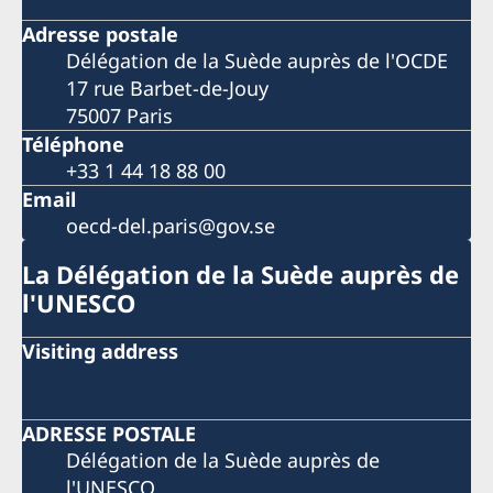
Adresse postale
Délégation de la Suède auprès de l'OCDE
17 rue Barbet-de-Jouy
75007 Paris
Téléphone
+33 1 44 18 88 00
Email
oecd-del.paris@gov.se
La Délégation de la Suède auprès de
l'UNESCO
Visiting address
ADRESSE POSTALE
Délégation de la Suède auprès de
l'UNESCO