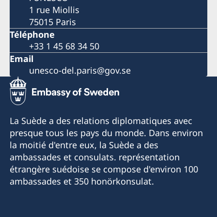
1 rue Miollis
75015 Paris
Téléphone
+33 1 45 68 34 50
Email
unesco-del.paris@gov.se
La Suède a des relations diplomatiques avec
presque tous les pays du monde. Dans environ
la moitié d'entre eux, la Suède a des
ambassades et consulats. représentation
étrangère suédoise se compose d'environ 100
ambassades et 350 honörkonsulat.