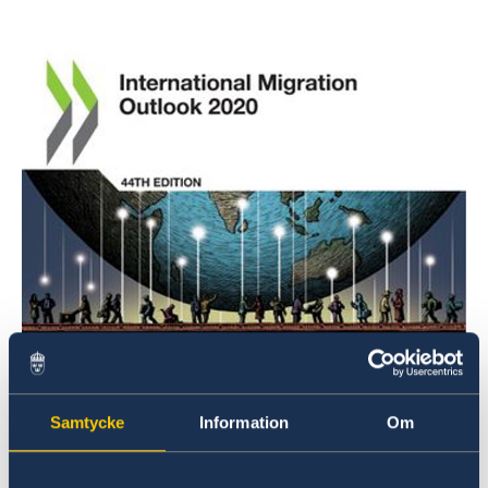
Samtycke
Information
Om