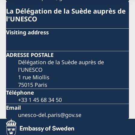
La Délégation de la Suède auprès de
l'UNESCO
Visiting address
ADRESSE POSTALE
Délégation de la Suède auprès de
l'UNESCO
1 rue Miollis
75015 Paris
Téléphone
+33 1 45 68 34 50
Email
unesco-del.paris@gov.se