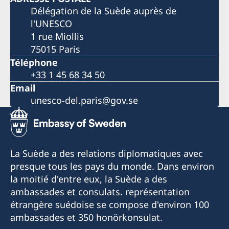
Délégation de la Suède auprès de
l'UNESCO
1 rue Miollis
75015 Paris
Téléphone
+33 1 45 68 34 50
Email
unesco-del.paris@gov.se
La Suède a des relations diplomatiques avec
presque tous les pays du monde. Dans environ
la moitié d'entre eux, la Suède a des
ambassades et consulats. représentation
étrangère suédoise se compose d'environ 100
ambassades et 350 honörkonsulat.