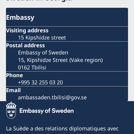
Embassy
Visiting address
15 Kipshidze street
Postal address
Embassy of Sweden
15, Kipshidze Street (Vake region)
0162 Tbilisi
Phone
+995 32 255 03 20
Email
ambassaden.tbilisi@gov.se
La Suède a des relations diplomatiques avec