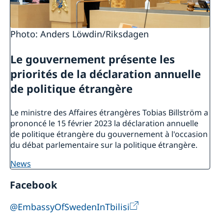
Photo: Anders Löwdin/Riksdagen
Le gouvernement présente les
priorités de la déclaration annuelle
de politique étrangère
Le ministre des Affaires étrangères Tobias Billström a
prononcé le 15 février 2023 la déclaration annuelle
de politique étrangère du gouvernement à l'occasion
du débat parlementaire sur la politique étrangère.
news
Facebook
@EmbassyOfSwedenInTbilisi