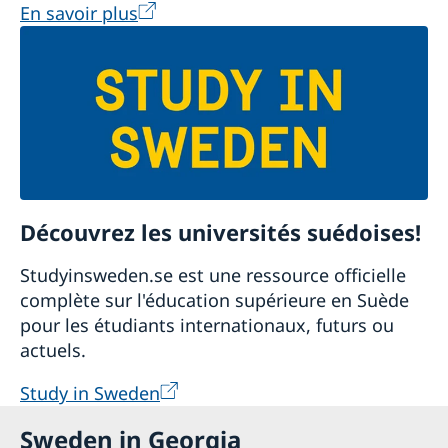
En savoir plus
Découvrez les universités suédoises!
Studyinsweden.se est une ressource officielle
complète sur l'éducation supérieure en Suède
pour les étudiants internationaux, futurs ou
actuels.
Study in Sweden
Sweden in Georgia