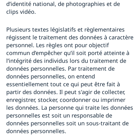
d’identité national, de photographies et de
clips vidéo.
Plusieurs textes législatifs et règlementaires
régissent le traitement des données à caractère
personnel. Les règles ont pour objectif
commun d’empêcher qu’il soit porté atteinte à
l’intégrité des individus lors du traitement de
données personnelles. Par traitement de
données personnelles, on entend
essentiellement tout ce qui peut être fait à
partir des données. Il peut s'agir de collecter,
enregistrer, stocker, coordonner ou imprimer
les données. La personne qui traite les données
personnelles est soit un responsable de
données personnelles soit un sous-traitant de
données personnelles.