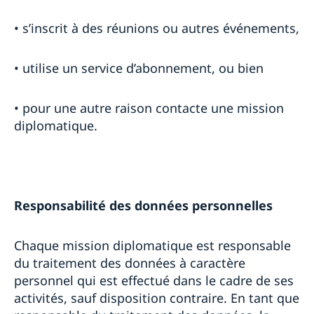
• s’inscrit à des réunions ou autres événements,
• utilise un service d’abonnement, ou bien
• pour une autre raison contacte une mission
diplomatique.
Responsabilité des données personnelles
Chaque mission diplomatique est responsable
du traitement des données à caractère
personnel qui est effectué dans le cadre de ses
activités, sauf disposition contraire. En tant que