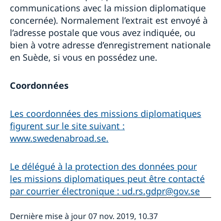
communications avec la mission diplomatique
concernée). Normalement l’extrait est envoyé à
l’adresse postale que vous avez indiquée, ou
bien à votre adresse d’enregistrement nationale
en Suède, si vous en possédez une.
Coordonnées
Les coordonnées des missions diplomatiques
figurent sur le site suivant :
www.swedenabroad.se.
Le délégué à la protection des données pour
les missions diplomatiques peut être contacté
par courrier électronique : ud.rs.gdpr@gov.se
Dernière mise à jour 07 nov. 2019, 10.37