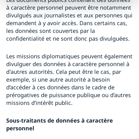
à caractère personnel peuvent être notamment
divulgués aux journalistes et aux personnes qui
demandent à y avoir accès. Dans certains cas,
les données sont couvertes par la
confidentialité et ne sont donc pas divulguées.
Les missions diplomatiques peuvent également
divulguer des données à caractère personnel à
d'autres autorités. Cela peut être le cas, par
exemple, si une autre autorité a besoin
d’accéder à ces données dans le cadre de
prérogatives de puissance publique ou d’autres
missions d’intérêt public.
Sous-traitants de données à caractère
personnel