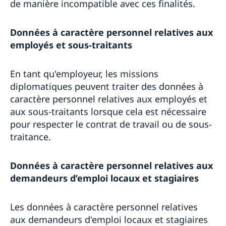
de manière incompatible avec ces finalités.
Données à caractère personnel relatives aux
employés et sous-traitants
En tant qu'employeur, les missions
diplomatiques peuvent traiter des données à
caractère personnel relatives aux employés et
aux sous-traitants lorsque cela est nécessaire
pour respecter le contrat de travail ou de sous-
traitance.
Données à caractère personnel relatives aux
demandeurs d’emploi locaux et stagiaires
Les données à caractère personnel relatives
aux demandeurs d'emploi locaux et stagiaires