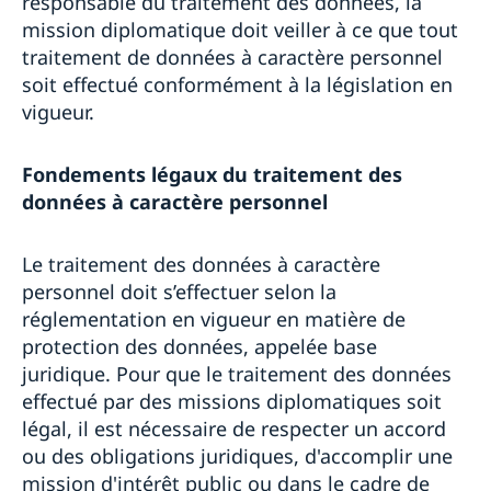
responsable du traitement des données, la
mission diplomatique doit veiller à ce que tout
traitement de données à caractère personnel
soit effectué conformément à la législation en
vigueur.
Fondements légaux du traitement des
données à caractère personnel
Le traitement des données à caractère
personnel doit s’effectuer selon la
réglementation en vigueur en matière de
protection des données, appelée base
juridique. Pour que le traitement des données
effectué par des missions diplomatiques soit
légal, il est nécessaire de respecter un accord
ou des obligations juridiques, d'accomplir une
mission d'intérêt public ou dans le cadre de