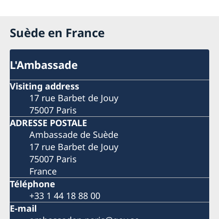
Suède en France
L'Ambassade
Visiting address
17 rue Barbet de Jouy
75007 Paris
ADRESSE POSTALE
Ambassade de Suède
17 rue Barbet de Jouy
75007 Paris
France
Téléphone
+33 1 44 18 88 00
E-mail