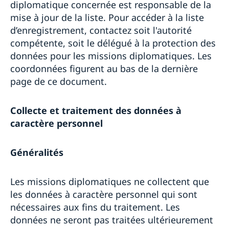
diplomatique concernée est responsable de la
mise à jour de la liste. Pour accéder à la liste
d’enregistrement, contactez soit l'autorité
compétente, soit le délégué à la protection des
données pour les missions diplomatiques. Les
coordonnées figurent au bas de la dernière
page de ce document.
Collecte et traitement des données à
caractère personnel
Généralités
Les missions diplomatiques ne collectent que
les données à caractère personnel qui sont
nécessaires aux fins du traitement. Les
données ne seront pas traitées ultérieurement