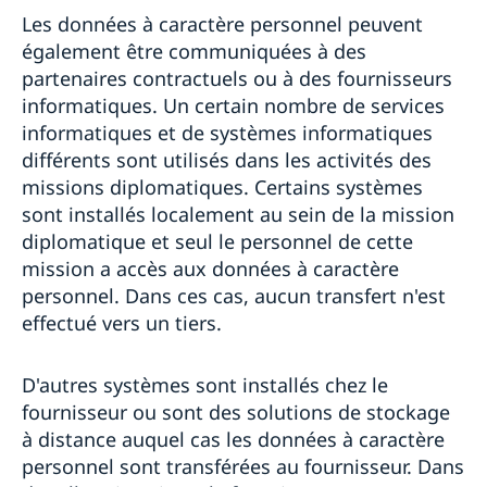
Les données à caractère personnel peuvent
également être communiquées à des
partenaires contractuels ou à des fournisseurs
informatiques. Un certain nombre de services
informatiques et de systèmes informatiques
différents sont utilisés dans les activités des
missions diplomatiques. Certains systèmes
sont installés localement au sein de la mission
diplomatique et seul le personnel de cette
mission a accès aux données à caractère
personnel. Dans ces cas, aucun transfert n'est
effectué vers un tiers.
D'autres systèmes sont installés chez le
fournisseur ou sont des solutions de stockage
à distance auquel cas les données à caractère
personnel sont transférées au fournisseur. Dans