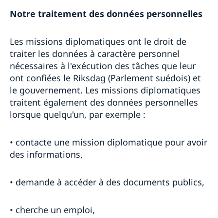
Notre traitement des données personnelles
Les missions diplomatiques ont le droit de
traiter les données à caractère personnel
nécessaires à l'exécution des tâches que leur
ont confiées le Riksdag (Parlement suédois) et
le gouvernement. Les missions diplomatiques
traitent également des données personnelles
lorsque quelqu'un, par exemple :
• contacte une mission diplomatique pour avoir
des informations,
• demande à accéder à des documents publics,
• cherche un emploi,