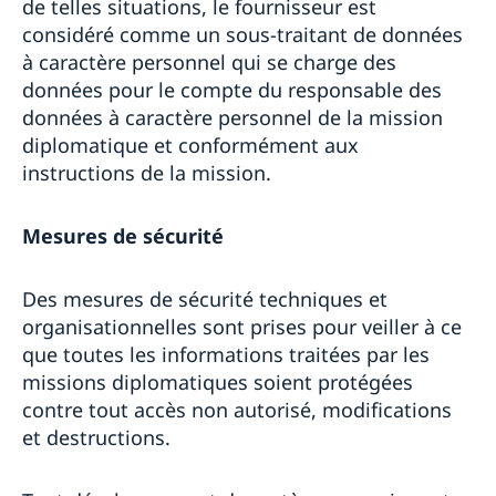
de telles situations, le fournisseur est
considéré comme un sous-traitant de données
à caractère personnel qui se charge des
données pour le compte du responsable des
données à caractère personnel de la mission
diplomatique et conformément aux
instructions de la mission.
Mesures de sécurité
Des mesures de sécurité techniques et
organisationnelles sont prises pour veiller à ce
que toutes les informations traitées par les
missions diplomatiques soient protégées
contre tout accès non autorisé, modifications
et destructions.