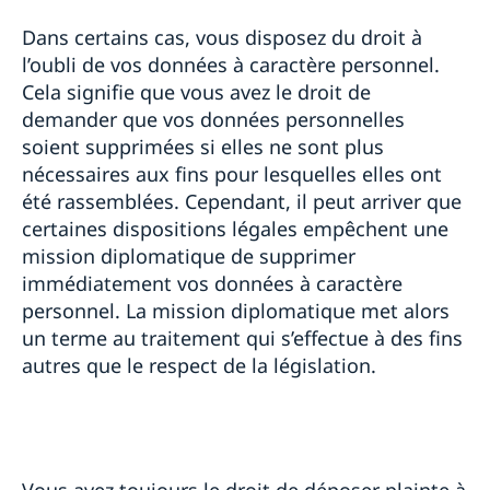
Dans certains cas, vous disposez du droit à
l’oubli de vos données à caractère personnel.
Cela signifie que vous avez le droit de
demander que vos données personnelles
soient supprimées si elles ne sont plus
nécessaires aux fins pour lesquelles elles ont
été rassemblées. Cependant, il peut arriver que
certaines dispositions légales empêchent une
mission diplomatique de supprimer
immédiatement vos données à caractère
personnel. La mission diplomatique met alors
un terme au traitement qui s’effectue à des fins
autres que le respect de la législation.
Vous avez toujours le droit de déposer plainte à