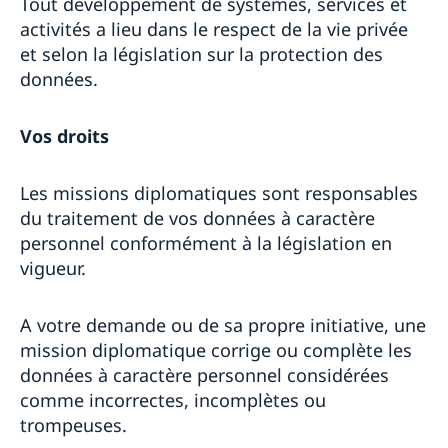
Tout développement de systèmes, services et
activités a lieu dans le respect de la vie privée
et selon la législation sur la protection des
données.
Vos droits
Les missions diplomatiques sont responsables
du traitement de vos données à caractère
personnel conformément à la législation en
vigueur.
A votre demande ou de sa propre initiative, une
mission diplomatique corrige ou complète les
données à caractère personnel considérées
comme incorrectes, incomplètes ou
trompeuses.