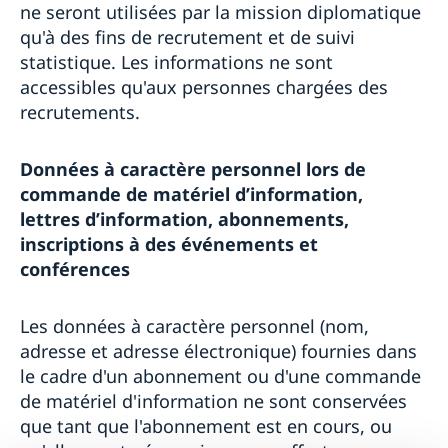
ne seront utilisées par la mission diplomatique
qu'à des fins de recrutement et de suivi
statistique. Les informations ne sont
accessibles qu'aux personnes chargées des
recrutements.
Données à caractère personnel lors de
commande de matériel d’information,
lettres d’information, abonnements,
inscriptions à des événements et
conférences
Les données à caractère personnel (nom,
adresse et adresse électronique) fournies dans
le cadre d'un abonnement ou d'une commande
de matériel d'information ne sont conservées
que tant que l'abonnement est en cours, ou