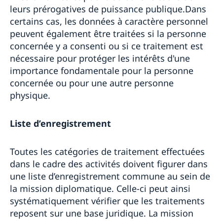
leurs prérogatives de puissance publique.Dans
certains cas, les données à caractère personnel
peuvent également être traitées si la personne
concernée y a consenti ou si ce traitement est
nécessaire pour protéger les intérêts d'une
importance fondamentale pour la personne
concernée ou pour une autre personne
physique.
Liste d’enregistrement
Toutes les catégories de traitement effectuées
dans le cadre des activités doivent figurer dans
une liste d’enregistrement commune au sein de
la mission diplomatique. Celle-ci peut ainsi
systématiquement vérifier que les traitements
reposent sur une base juridique. La mission