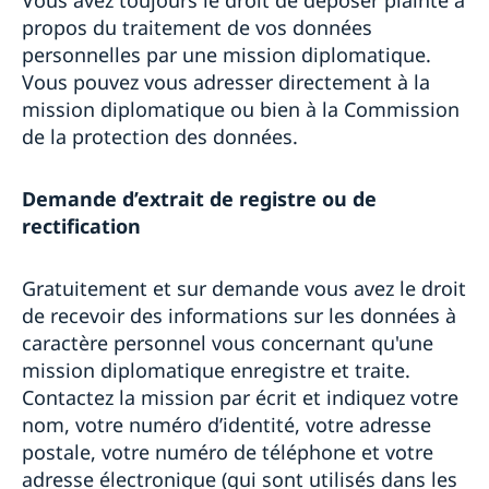
propos du traitement de vos données
personnelles par une mission diplomatique.
Vous pouvez vous adresser directement à la
mission diplomatique ou bien à la Commission
de la protection des données.
Demande d’extrait de registre ou de
rectification
Gratuitement et sur demande vous avez le droit
de recevoir des informations sur les données à
caractère personnel vous concernant qu'une
mission diplomatique enregistre et traite.
Contactez la mission par écrit et indiquez votre
nom, votre numéro d’identité, votre adresse
postale, votre numéro de téléphone et votre
adresse électronique (qui sont utilisés dans les