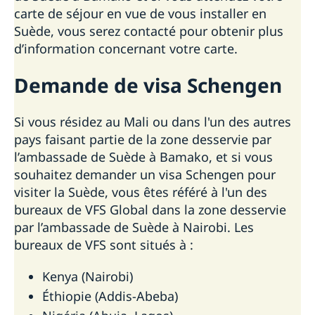
carte de séjour en vue de vous installer en
Suède, vous serez contacté pour obtenir plus
d’information concernant votre carte.
Demande de visa Schengen
Si vous résidez au Mali ou dans l'un des autres
pays faisant partie de la zone desservie par
l’ambassade de Suède à Bamako, et si vous
souhaitez demander un visa Schengen pour
visiter la Suède, vous êtes référé à l'un des
bureaux de VFS Global dans la zone desservie
par l’ambassade de Suède à Nairobi. Les
bureaux de VFS sont situés à :
Kenya (Nairobi)
Éthiopie (Addis-Abeba)