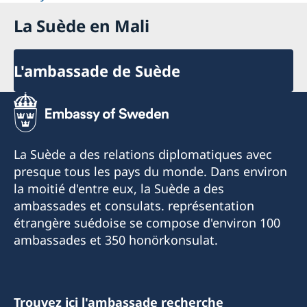
La Suède en Mali
L'ambassade de Suède
La Suède a des relations diplomatiques avec
presque tous les pays du monde. Dans environ
la moitié d'entre eux, la Suède a des
ambassades et consulats. représentation
étrangère suédoise se compose d'environ 100
ambassades et 350 honörkonsulat.
Trouvez ici l'ambassade recherche