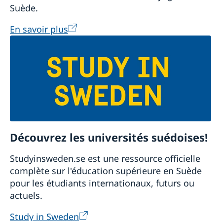
Suède.
En savoir plus
Découvrez les universités suédoises!
Studyinsweden.se est une ressource officielle
complète sur l'éducation supérieure en Suède
pour les étudiants internationaux, futurs ou
actuels.
Study in Sweden