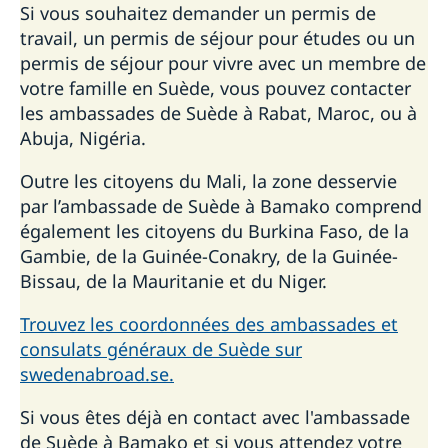
Si vous souhaitez demander un permis de
travail, un permis de séjour pour études ou un
permis de séjour pour vivre avec un membre de
votre famille en Suède, vous pouvez contacter
les ambassades de Suède à Rabat, Maroc, ou à
Abuja, Nigéria.
Outre les citoyens du Mali, la zone desservie
par l’ambassade de Suède à Bamako comprend
également les citoyens du Burkina Faso, de la
Gambie, de la Guinée-Conakry, de la Guinée-
Bissau, de la Mauritanie et du Niger.
Trouvez les coordonnées des ambassades et
consulats généraux de Suède sur
swedenabroad.se.
Si vous êtes déjà en contact avec l'ambassade
de Suède à Bamako et si vous attendez votre