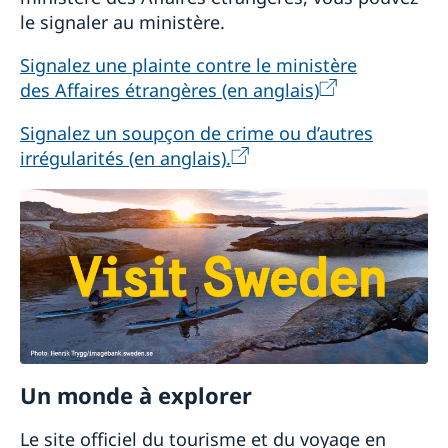
le signaler au ministère.
Signalez une plainte contre le ministère
des Affaires étrangères (en anglais)
Signalez un soupçon de crime ou d’autres
irrégularités (en anglais).
Un monde à explorer
Le site officiel du tourisme et du voyage en