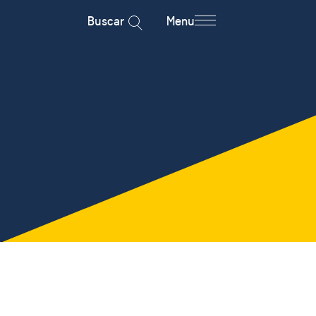
Buscar
Menu