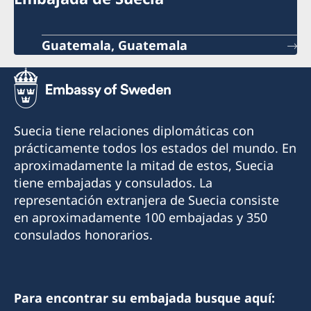
Guatemala, Guatemala
Suecia tiene relaciones diplomáticas con
prácticamente todos los estados del mundo. En
aproximadamente la mitad de estos, Suecia
tiene embajadas y consulados. La
representación extranjera de Suecia consiste
en aproximadamente 100 embajadas y 350
consulados honorarios.
Para encontrar su embajada busque aquí: