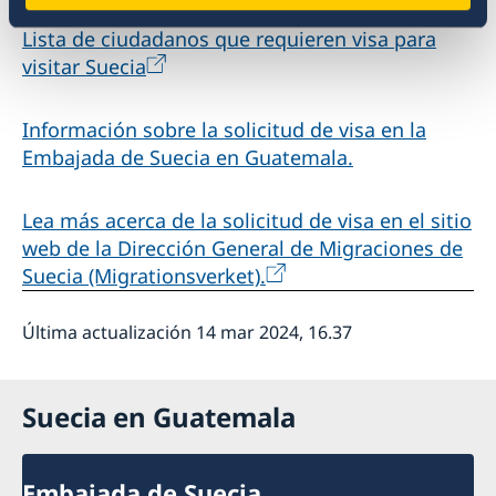
Lista de ciudadanos que requieren visa para
visitar Suecia
Información sobre la solicitud de visa en la
Embajada de Suecia en Guatemala.
Lea más acerca de la solicitud de visa en el sitio
web de la Dirección General de Migraciones de
Suecia (Migrationsverket).
Última actualización 14 mar 2024, 16.37
Suecia en Guatemala
Embajada de Suecia