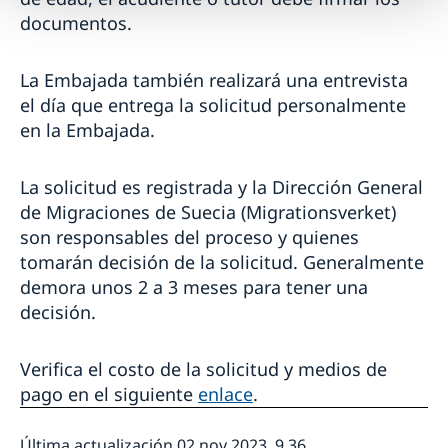
documentos.
La Embajada también realizará una entrevista
el día que entrega la solicitud personalmente
en la Embajada.
La solicitud es registrada y la Dirección General
de Migraciones de Suecia (Migrationsverket)
son responsables del proceso y quienes
tomarán decisión de la solicitud. Generalmente
demora unos 2 a 3 meses para tener una
decisión.
Verifica el costo de la solicitud y medios de
pago en el siguiente
enlace
.
Última actualización 02 nov 2023, 9.36