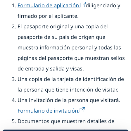
Formulario de aplicación
diligenciado y
firmado por el aplicante.
El pasaporte original y una copia del
pasaporte de su país de origen que
muestra información personal y todas las
páginas del pasaporte que muestran sellos
de entrada y salida y visas.
Una copia de la tarjeta de identificación de
la persona que tiene intención de visitar.
Una invitación de la persona que visitará.
Formulario de invitación.
Documentos que muestren detalles de