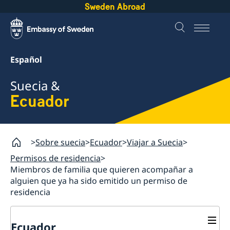
Sweden Abroad
Español
Suecia &
Ecuador
Sobre suecia
Ecuador
Viajar a Suecia
Permisos de residencia
Miembros de familia que quieren acompañar a
alguien que ya ha sido emitido un permiso de
residencia
Ecuador