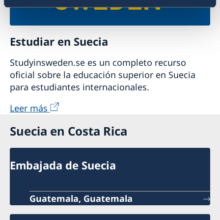
Estudiar en Suecia
Studyinsweden.se es un completo recurso
oficial sobre la educación superior en Suecia
para estudiantes internacionales.
Leer más
Suecia en Costa Rica
Embajada de Suecia
Guatemala, Guatemala