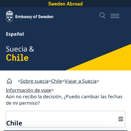
Sweden Abroad
Español
Suecia &
Chile
Sobre suecia
Chile
Viajar a Suecia
Información de viaje
Aún no recibo la decisión, ¿Puedo cambiar las fechas
de mi permiso?
Chile