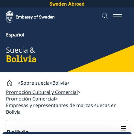
Sweden Abroad
Español
Suecia &
Bolivia
Sobre suecia
Bolivia
Promoción Cultural y Comercial
Promoción Comercial
Empresas y representantes de marcas suecas en
Bolivia
Bolivia