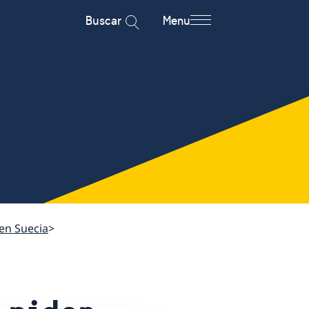
Buscar
Menu
en Suecia