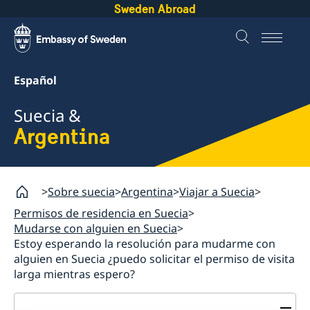
Sweden Abroad
Español
Suecia &
Argentina
Sobre suecia
Argentina
Viajar a Suecia
Permisos de residencia en Suecia
Mudarse con alguien en Suecia
Estoy esperando la resolución para mudarme con
alguien en Suecia ¿puedo solicitar el permiso de visita
larga mientras espero?