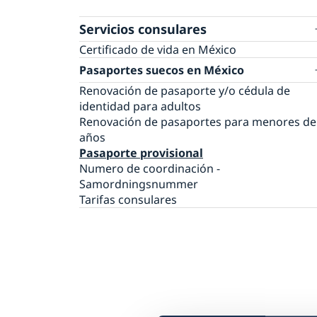
Servicios consulares
Certificado de vida en México
Pasaportes suecos en México
Renovación de pasaporte y/o cédula de
identidad para adultos
Renovación de pasaportes para menores de
años
Pasaporte provisional
Numero de coordinación -
Samordningsnummer
Tarifas consulares