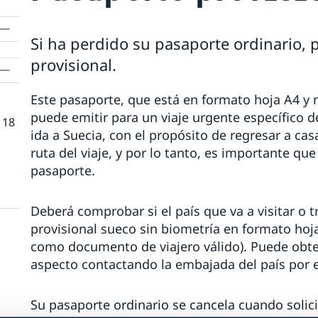
Si ha perdido su pasaporte ordinario, 
provisional.
Este pasaporte, que está en formato hoja A4 y 
puede emitir para un viaje urgente específico d
 18
ida a Suecia, con el propósito de regresar a cas
ruta del viaje, y por lo tanto, es importante que el
pasaporte.
Deberá comprobar si el país que va a visitar o 
provisional sueco sin biometría en formato hoj
como documento de viajero válido). Puede obt
aspecto contactando la embajada del país por el 
Su pasaporte ordinario se cancela cuando solici