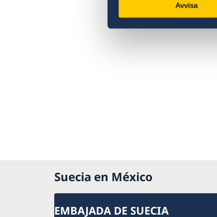
Avvisa
Suecia en México
EMBAJADA DE SUECIA