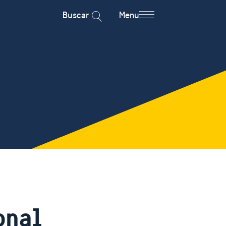
Buscar
Menu
onal