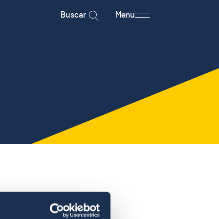
Buscar
Menu
a