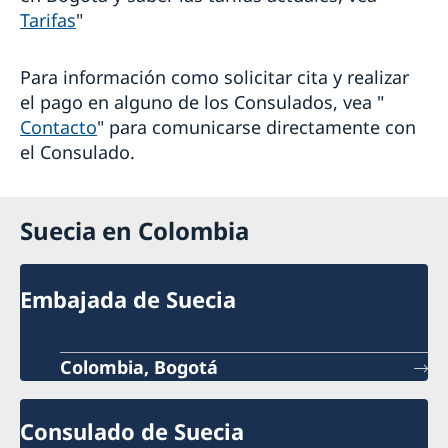
Tarifas
"
Para información como solicitar cita y realizar
el pago en alguno de los Consulados, vea "
Contacto
" para comunicarse directamente con
el Consulado.
Suecia en Colombia
Embajada de Suecia
Colombia, Bogotá
Consulado de Suecia