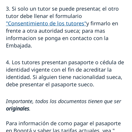
3. Si solo un tutor se puede presentar, el otro
tutor debe llenar el formulario
"Consentimiento de los tutores"
y firmarlo en
frente a otra autoridad sueca; para mas
informacion se ponga en contacto con la
Embajada.
4. Los tutores presentan pasaporte o cédula de
identidad vigente con el fin de acreditar la
identidad. Si alguien tiene nacionalidad sueca,
debe presentar el pasaporte sueco.
Importante, todos los documentos tienen que ser
originales
.
Para información de como pagar el pasaporte
en Bogotá y saber las tarifas actuales, vea "