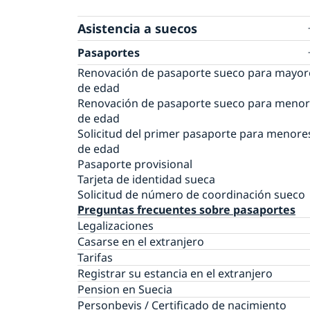
Asistencia a suecos
Pasaportes
Renovación de pasaporte sueco para mayor
de edad
Renovación de pasaporte sueco para meno
de edad
Solicitud del primer pasaporte para menore
de edad
Pasaporte provisional
Tarjeta de identidad sueca
Solicitud de número de coordinación sueco
Preguntas frecuentes sobre pasaportes
Legalizaciones
Casarse en el extranjero
Tarifas
Registrar su estancia en el extranjero
Pension en Suecia
Personbevis / Certificado de nacimiento