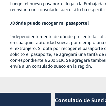
Luego, el nuevo pasaporte llega a la Embajada
reenviar a un consulado sueco si lo ha especifi
¿Dónde puedo recoger mi pasaporte?
Independientemente de dónde presente la solici
en cualquier autoridad sueca, por ejemplo un
el extranjero. Si opta por recoger el pasaporte 
solicitó el pasaporte, se agregará una tarifa de
correspondiente a 200 SEK. Se agregará tambien 
envía a un consulado sueco en la región.
Consulado de Sueci