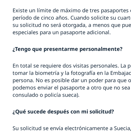
Existe un límite de máximo de tres pasaportes 
período de cinco años. Cuando solicite su cuar
su solicitud no será otorgada, a menos que pu
especiales para un pasaporte adicional.
¿Tengo que presentarme personalmente?
En total se requiere dos visitas personales. La p
tomar la biometría y la fotografía en la Embajad
persona. No es posible dar un poder para que ot
podemos enviar el pasaporte a otro que no sea
consulado o policía sueca).
¿Qué sucede después con mi solicitud?
Su solicitud se envía electrónicamente a Sueci