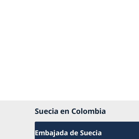
Suecia en Colombia
Embajada de Suecia