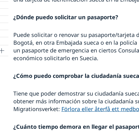
¿Dónde puedo solicitar un pasaporte?
Puede solicitar o renovar su pasaporte/tarjeta 
Bogotá, en otra Embajada sueca o en la policía 
un pasaporte de emergencia en ciertos Consul
económico solicitarlo en Suecia.
¿Cómo puedo comprobar la ciudadanía sueca
Tiene que poder demostrar su ciudadanía sueca, 
obtener más información sobre la ciudadanía su
Migrationsverket:
Förlora eller återfå ett medb
¿Cuánto tiempo demora en llegar el pasapor