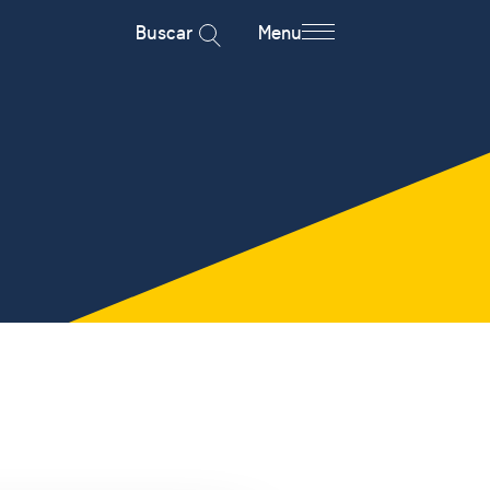
Buscar
Menu