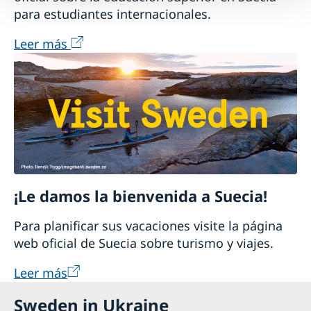
para estudiantes internacionales.
Leer más
¡Le damos la bienvenida a Suecia!
Para planificar sus vacaciones visite la página
web oficial de Suecia sobre turismo y viajes.
Leer más
Sweden in Ukraine