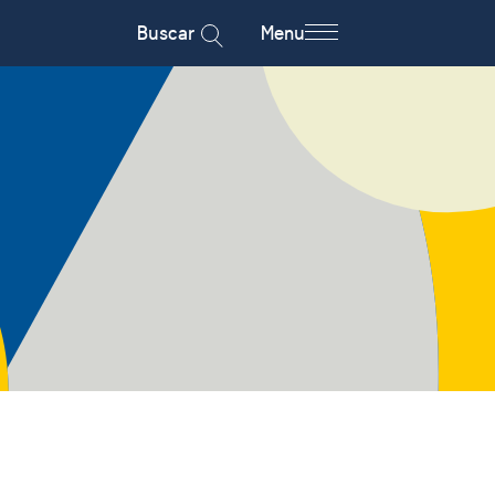
Buscar
Menu