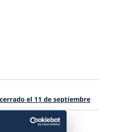
 cerrado el 11 de septiembre