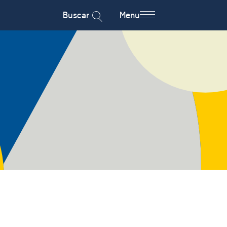
Buscar
Menu