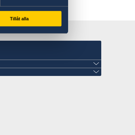
Tillåt alla