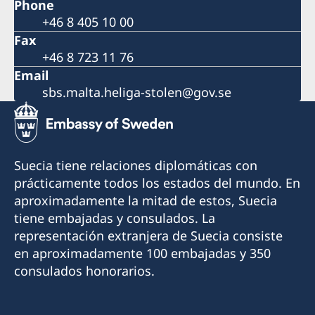
Phone
+46 8 405 10 00
Fax
+46 8 723 11 76
Email
sbs.malta.heliga-stolen@gov.se
Suecia tiene relaciones diplomáticas con
prácticamente todos los estados del mundo. En
aproximadamente la mitad de estos, Suecia
tiene embajadas y consulados. La
representación extranjera de Suecia consiste
en aproximadamente 100 embajadas y 350
consulados honorarios.