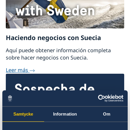
Haciendo negocios con Suecia
Aquí puede obtener información completa
sobre hacer negocios con Suecia.
Leer más
Samtycke
Information
Om