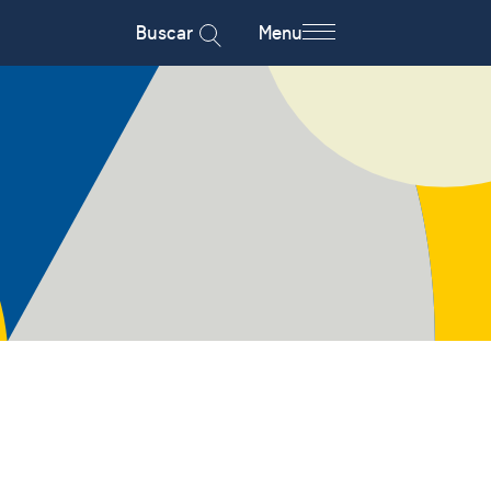
Buscar
Menu