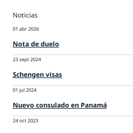
Noticias
01 abr 2026
Nota de duelo
23 sept 2024
Schengen visas
01 jul 2024
Nuevo consulado en Panamá
24 oct 2023