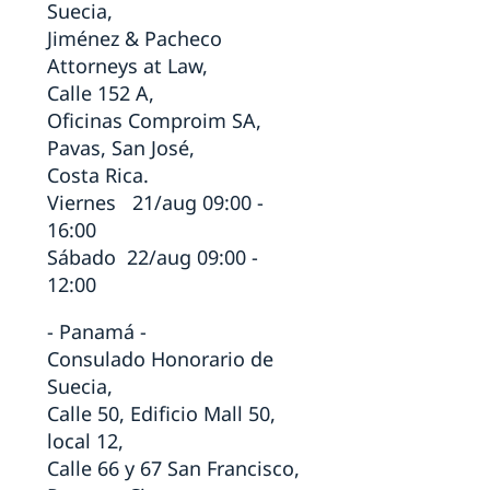
Suecia,
Jiménez & Pacheco
Attorneys at Law,
Calle 152 A,
Oficinas Comproim SA,
Pavas, San José,
Costa Rica.
Viernes 21/aug 09:00 -
16:00
Sábado 22/aug 09:00 -
12:00
- Panamá -
Consulado Honorario de
Suecia,
Calle 50, Edificio Mall 50,
local 12,
Calle 66 y 67 San Francisco,