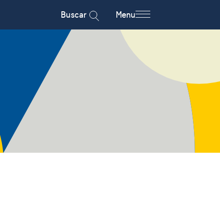
Buscar
Menu