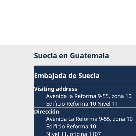
Suecia en Guatemala
Embajada de Suecia
Visiting address
Avenida la Reforma 9-55, zona 10
Edificio Reforma 10 Nivel 11
Dirección
Avenida La Reforma 9-55, zona 10
Edificio Reforma 10
Nivel 11, oficina 1107