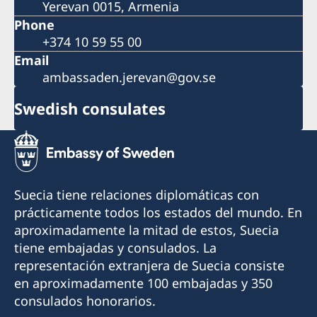
Yerevan 0015, Armenia
Phone
+374 10 59 55 00
Email
ambassaden.jerevan@gov.se
Swedish consulates
Suecia tiene relaciones diplomáticas con
prácticamente todos los estados del mundo. En
aproximadamente la mitad de estos, Suecia
tiene embajadas y consulados. La
representación extranjera de Suecia consiste
en aproximadamente 100 embajadas y 350
consulados honorarios.