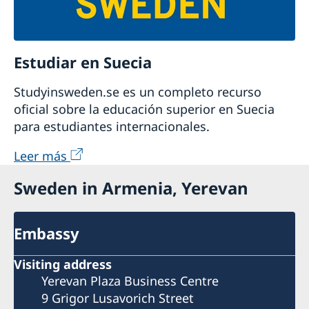
Estudiar en Suecia
Studyinsweden.se es un completo recurso
oficial sobre la educación superior en Suecia
para estudiantes internacionales.
Leer más
Sweden in Armenia, Yerevan
Embassy
Visiting address
Yerevan Plaza Business Centre
9 Grigor Lusavorich Street