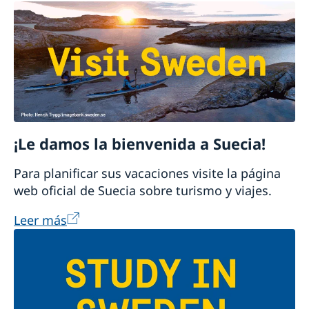
¡Le damos la bienvenida a Suecia!
Para planificar sus vacaciones visite la página
web oficial de Suecia sobre turismo y viajes.
Leer más