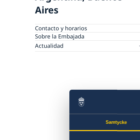
Aires
Contacto y horarios
Sobre la Embajada
Actualidad
Noticias
Samtycke