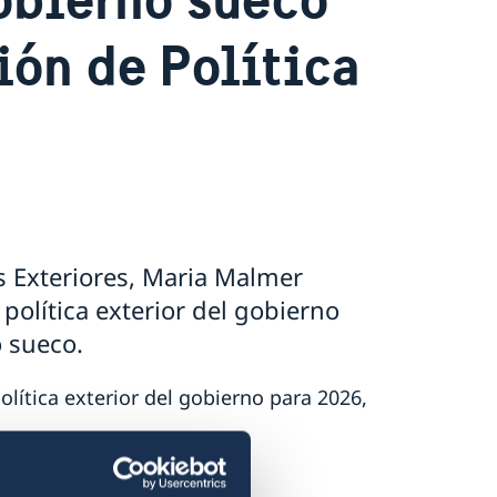
ión de Política
os Exteriores, Maria Malmer
política exterior del gobierno
 sueco.
olítica exterior del gobierno para 2026,
obre Rusia.