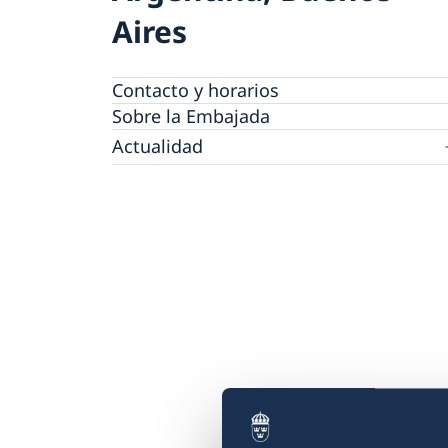
Aires
Contacto y horarios
Sobre la Embajada
Actualidad
Noticias