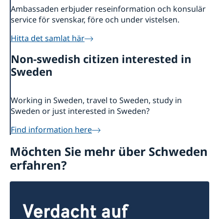
Ambassaden erbjuder reseinformation och konsulär
service för svenskar, före och under vistelsen.
Hitta det samlat här
Non-swedish citizen interested in
Sweden
Working in Sweden, travel to Sweden, study in
Sweden or just interested in Sweden?
Find information here
Möchten Sie mehr über Schweden
erfahren?