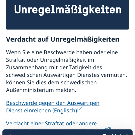
Verdacht auf Unregelmäßigkeiten
Wenn Sie eine Beschwerde haben oder eine
Straftat oder Unregelmäßigkeit im
Zusammenhang mit der Tätigkeit des
schwedischen Auswärtigen Dienstes vermuten,
können Sie dies dem schwedischen
Außenministerium melden.
Beschwerde gegen den Auswärtigen
Dienst einreichen (Englisch)
Verdacht einer Straftat oder andere
Unregelmäßigkeiten melden (Englisch)