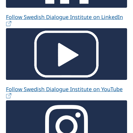
Follow Swedish Dialogue Institute on LinkedIn
Follow Swedish Dialogue Institute on YouTube