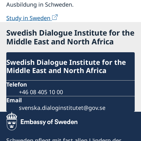
Ausbildung in Schweden.
Study in Sweden
Swedish Dialogue Institute for the
Middle East and North Africa
Swedish Dialogue Institute for the
Middle East and North Africa
Telefon
+46 08 405 10 00
Email
svenska.dialoginstitutet@gov.se
Schweden pflegt mit fast allen Ländern der