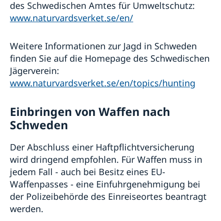
des Schwedischen Amtes für Umweltschutz:
www.naturvardsverket.se/en/
Weitere Informationen zur Jagd in Schweden
finden Sie auf die Homepage des Schwedischen
Jägerverein:
www.naturvardsverket.se/en/topics/hunting
Einbringen von Waffen nach
Schweden
Der Abschluss einer Haftpflichtversicherung
wird dringend empfohlen. Für Waffen muss in
jedem Fall - auch bei Besitz eines EU-
Waffenpasses - eine Einfuhrgenehmigung bei
der Polizeibehörde des Einreiseortes beantragt
werden.