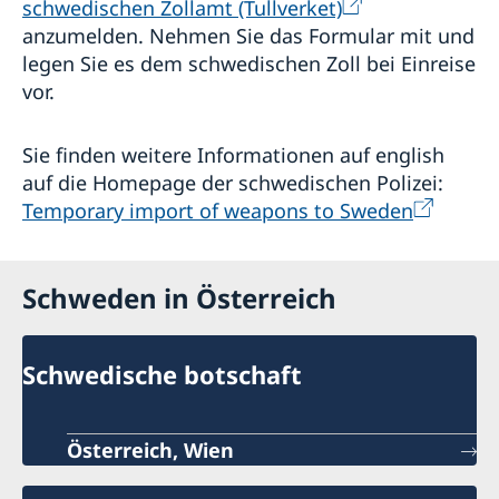
schwedischen Zollamt (Tullverket)
anzumelden. Nehmen Sie das Formular mit und
legen Sie es dem schwedischen Zoll bei Einreise
vor.
Sie finden weitere Informationen auf english
auf die Homepage der schwedischen Polizei:
Temporary import of weapons to Sweden
Schweden in Österreich
Schwedische botschaft
Österreich, Wien