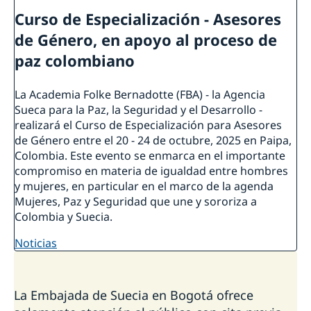
Curso de Especialización - Asesores
de Género, en apoyo al proceso de
paz colombiano
La Academia Folke Bernadotte (FBA) - la Agencia
Sueca para la Paz, la Seguridad y el Desarrollo -
realizará el Curso de Especialización para Asesores
de Género entre el 20 - 24 de octubre, 2025 en Paipa,
Colombia. Este evento se enmarca en el importante
compromiso en materia de igualdad entre hombres
y mujeres, en particular en el marco de la agenda
Mujeres, Paz y Seguridad que une y sororiza a
Colombia y Suecia.
noticias
La Embajada de Suecia en Bogotá ofrece