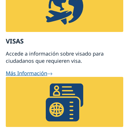
VISAS
Accede a información sobre visado para
ciudadanos que requieren visa.
Más Información