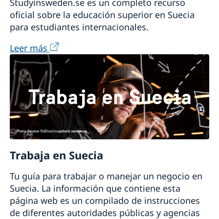
Studyinsweden.se es un completo recurso
oficial sobre la educación superior en Suecia
para estudiantes internacionales.
Leer más
Trabaja en Suecia
Tu guía para trabajar o manejar un negocio en
Suecia. La información que contiene esta
página web es un compilado de instrucciones
de diferentes autoridades públicas y agencias