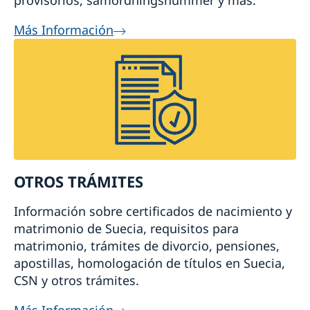
provisorios, samordningsnummer y más.
Más Información
OTROS TRÁMITES
Información sobre certificados de nacimiento y
matrimonio de Suecia, requisitos para
matrimonio, trámites de divorcio, pensiones,
apostillas, homologación de títulos en Suecia,
CSN y otros trámites.