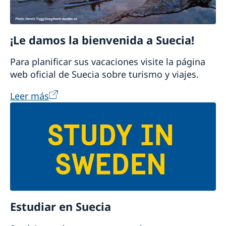
¡Le damos la bienvenida a Suecia!
Para planificar sus vacaciones visite la página
web oficial de Suecia sobre turismo y viajes.
Leer más
Estudiar en Suecia