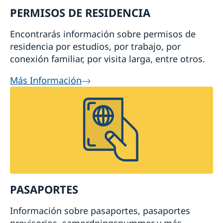
PERMISOS DE RESIDENCIA
Encontrarás información sobre permisos de
residencia por estudios, por trabajo, por
conexión familiar, por visita larga, entre otros.
Más Información
PASAPORTES
Información sobre pasaportes, pasaportes