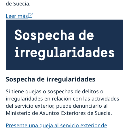
de Suecia.
Leer más
Sospecha de irregularidades
Si tiene quejas o sospechas de delitos o
irregularidades en relación con las actividades
del servicio exterior, puede denunciarlo al
Ministerio de Asuntos Exteriores de Suecia.
Presente una queja al servicio exterior de