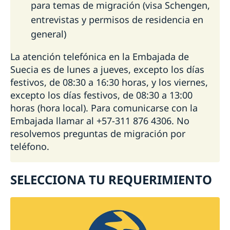
para temas de migración (visa Schengen,
entrevistas y permisos de residencia en
general)
La atención telefónica en la Embajada de
Suecia es de lunes a jueves, excepto los días
festivos, de 08:30 a 16:30 horas, y los viernes,
excepto los días festivos, de 08:30 a 13:00
horas (hora local). Para comunicarse con la
Embajada llamar al +57-311 876 4306. No
resolvemos preguntas de migración por
teléfono.
SELECCIONA TU REQUERIMIENTO