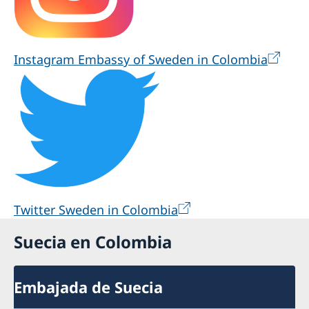
Instagram Embassy of Sweden in Colombia
Twitter Sweden in Colombia
Suecia en Colombia
Embajada de Suecia