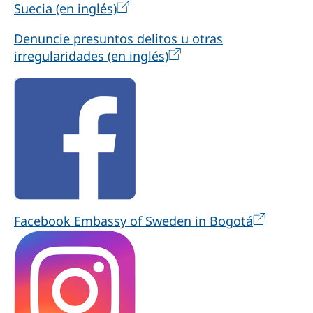
Suecia (en inglés)
Denuncie presuntos delitos u otras
irregularidades (en inglés)
Facebook Embassy of Sweden in Bogotá