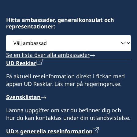
Hitta ambassader, generalkonsulat och
representationer:
Välj
ambassad
Se en lista över alla ambassader
UD Resklar
Få aktuell reseinformation direkt i fickan med
appen UD Resklar. Läs mer på regeringen.se.
Svensklistan
Lämna uppgifter om var du befinner dig och
hur du kan kontaktas under din utlandsvistelse.
UD:s generella reseinformation