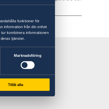
rta verksamheten.
andahålla funktioner för
n information från din enhet
 tur kombinera informationen
deras tjänster.
Marknadsföring
Tillåt alla