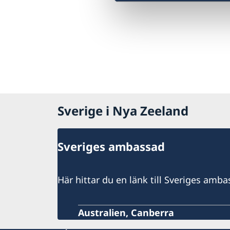
Sverige i Nya Zeeland
Sveriges ambassad
Här hittar du en länk till Sveriges amb
Australien, Canberra