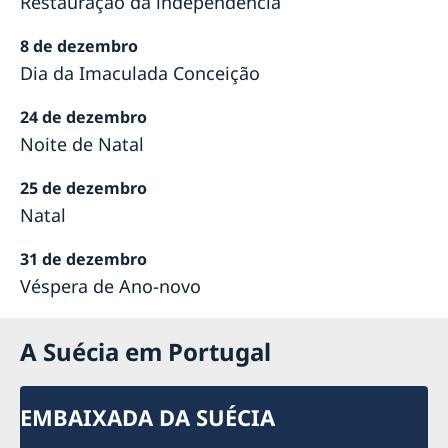
Restauração da independência
8 de dezembro
Dia da Imaculada Conceição
24 de dezembro
Noite de Natal
25 de dezembro
Natal
31 de dezembro
Véspera de Ano-novo
A Suécia em Portugal
EMBAIXADA DA SUÉCIA