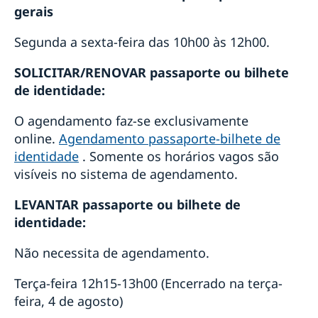
gerais
Segunda a sexta-feira das 10h00 às 12h00.
SOLICITAR/RENOVAR passaporte ou bilhete
de identidade:
O agendamento faz-se exclusivamente
online.
Agendamento passaporte-bilhete de
identidade
. Somente os horários vagos são
visíveis no sistema de agendamento.
LEVANTAR passaporte ou bilhete de
identidade:
Não necessita de agendamento.
Terça-feira 12h15-13h00 (Encerrado na terça-
feira, 4 de agosto)