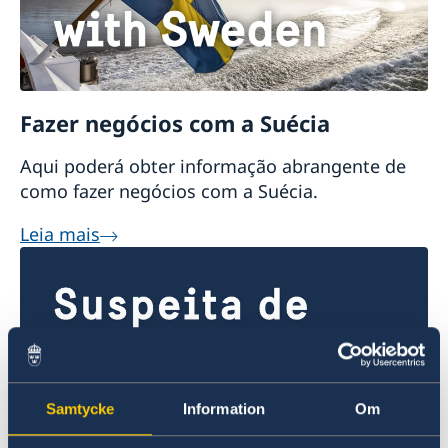
Fazer negócios com a Suécia
Aqui poderá obter informação abrangente de
como fazer negócios com a Suécia.
Leia mais
Samtycke
Information
Om