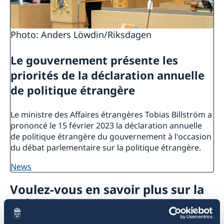
Photo: Anders Löwdin/Riksdagen
Le gouvernement présente les
priorités de la déclaration annuelle
de politique étrangère
Le ministre des Affaires étrangères Tobias Billström a
prononcé le 15 février 2023 la déclaration annuelle
de politique étrangère du gouvernement à l'occasion
du débat parlementaire sur la politique étrangère.
news
Voulez-vous en savoir plus sur la
Suède?