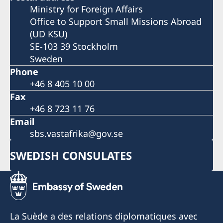
Ministry for Foreign Affairs
Office to Support Small Missions Abroad
(UD KSU)
SE-103 39 Stockholm
Sweden
Phone
+46 8 405 10 00
Fax
+46 8 723 11 76
Email
sbs.vastafrika@gov.se
SWEDISH CONSULATES
La Suède a des relations diplomatiques avec