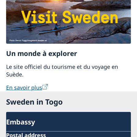
Un monde à explorer
Le site officiel du tourisme et du voyage en
Suède.
En savoir plus
Sweden in Togo
Embassy
Postal address