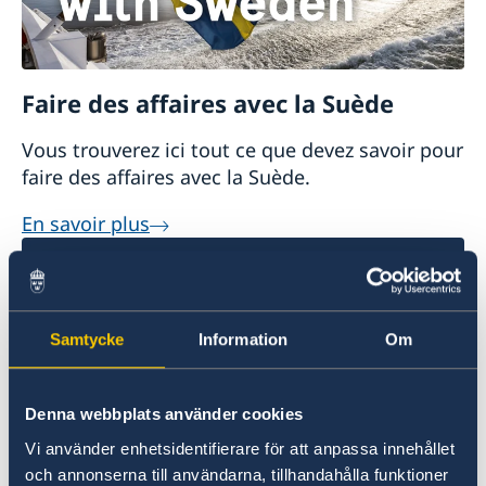
Faire des affaires avec la Suède
Vous trouverez ici tout ce que devez savoir pour
faire des affaires avec la Suède.
En savoir plus
Samtycke
Information
Om
Denna webbplats använder cookies
Vi använder enhetsidentifierare för att anpassa innehållet
Soupçon d’irrégularités
och annonserna till användarna, tillhandahålla funktioner