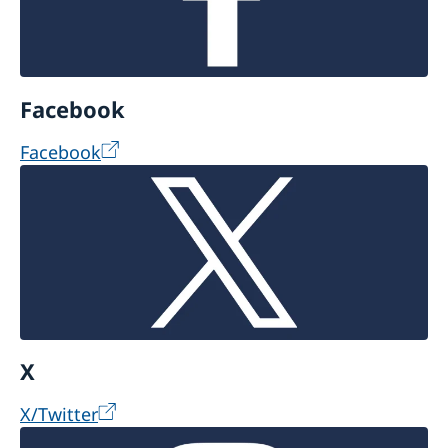
Facebook
Facebook
X
X/Twitter