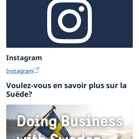
Instagram
Instagram
Voulez-vous en savoir plus sur la
Suède?