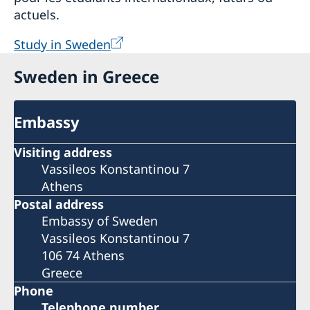
actuels.
Study in Sweden
Sweden in Greece
Embassy
Visiting address
Vassileos Konstantinou 7
Athens
Postal address
Embassy of Sweden
Vassileos Konstantinou 7
106 74 Athens
Greece
Phone
Telephone number