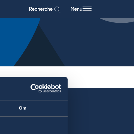
Recherche
Menu
Om