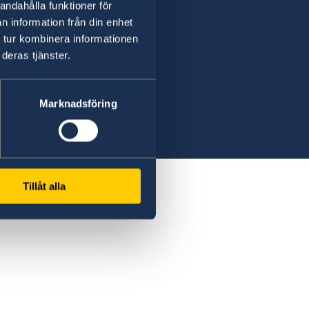
andahålla funktioner för
n information från din enhet
 tur kombinera informationen
deras tjänster.
Marknadsföring
Tillåt alla