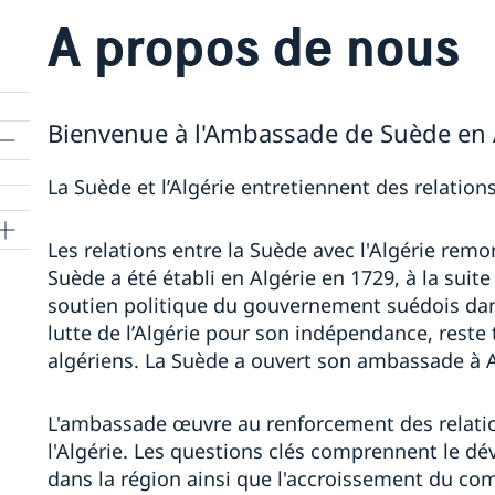
A propos de nous
Bienvenue à l'Ambassade de Suède en 
La Suède et l’Algérie entretiennent des relatio
Les relations entre la Suède avec l'Algérie rem
Suède a été établi en Algérie en 1729, à la suite
soutien politique du gouvernement suédois dans
lutte de l’Algérie pour son indépendance, reste
algériens. La Suède a ouvert son ambassade à A
L'ambassade œuvre au renforcement des relation
l'Algérie. Les questions clés comprennent le dé
dans la région ainsi que l'accroissement du co