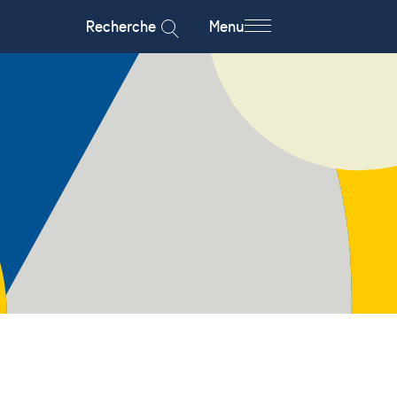
Recherche
Menu